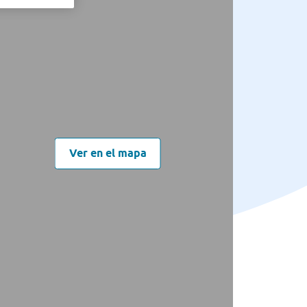
Ver en el mapa