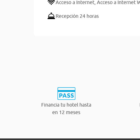
Acceso a Internet,
Acceso a Internet W
Recepción 24 horas
Financia tu hotel hasta
en 12 meses