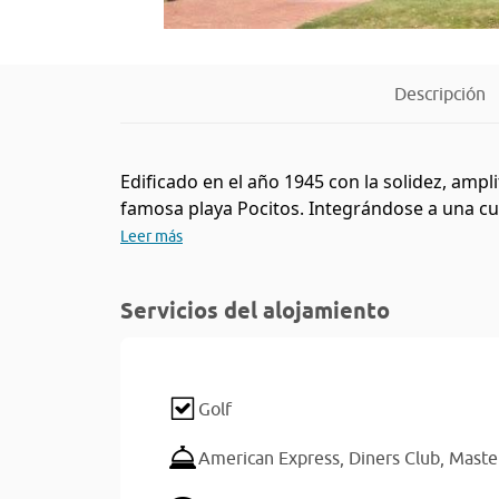
Descripción
Edificado en el año 1945 con la solidez, ampli
famosa playa Pocitos. Integrándose a una cui
Leer más
Servicios del alojamiento
Golf
American Express,
Diners Club,
Maste