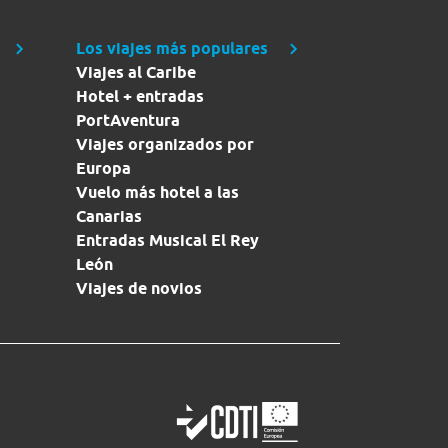
Los viajes más populares
Viajes al Caribe
Hotel + entradas
PortAventura
Viajes organizados por
Europa
Vuelo más hotel a las
Canarias
Entradas Musical El Rey
León
Viajes de novios