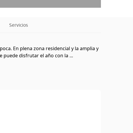
Servicios
época. En plena zona residencial y la amplia y
puede disfrutar el año con la ...