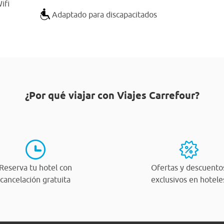
ifi
Adaptado para discapacitados
¿Por qué viajar con Viajes Carrefour?
Reserva tu hotel con
Ofertas y descuento
cancelación gratuita
exclusivos en hotele