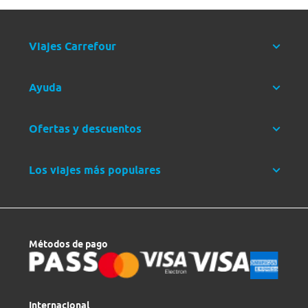
Viajes Carrefour
Ayuda
Ofertas y descuentos
Los viajes más populares
Métodos de pago
Internacional