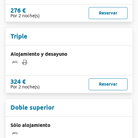
276 €
Reservar
Por 2 noche(s)
Triple
Alojamiento y desayuno
324 €
Reservar
Por 2 noche(s)
Doble superior
Sólo alojamiento