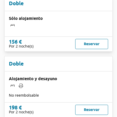
Doble
Sólo alojamiento
156 €
Reservar
Por 2 noche(s)
Doble
Alojamiento y desayuno
No reembolsable
198 €
Reservar
Por 2 noche(s)