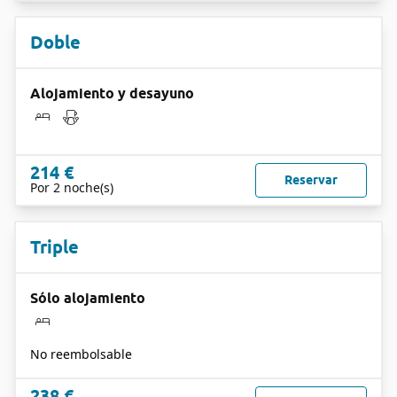
Doble
Alojamiento y desayuno
214 €
Reservar
Por 2 noche(s)
Triple
Sólo alojamiento
No reembolsable
238 €