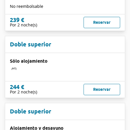
No reembolsable
239 €
Reservar
Por 2 noche(s)
Doble superior
Sólo alojamiento
244 €
Reservar
Por 2 noche(s)
Doble superior
Alojamiento y desayuno