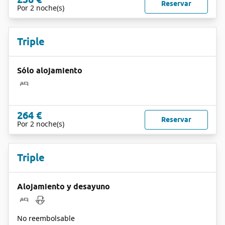
Reservar
Por 2 noche(s)
Triple
Sólo alojamiento
264 €
Reservar
Por 2 noche(s)
Triple
Alojamiento y desayuno
No reembolsable