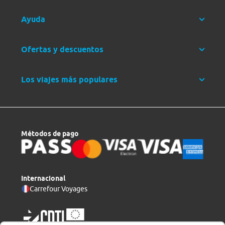
Ayuda
Ofertas y descuentos
Los viajes más populares
Métodos de pago
Internacional
Carrefour Voyages