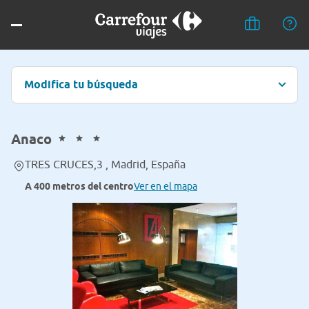
Modifica tu búsqueda
Anaco
TRES CRUCES,3 , Madrid, España
A 400 metros del centro
Ver en el mapa