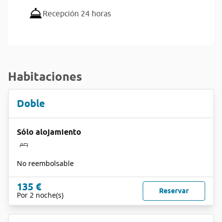
Recepción 24 horas
Habitaciones
Doble
Sólo alojamiento
No reembolsable
135 €
Reservar
Por 2 noche(s)