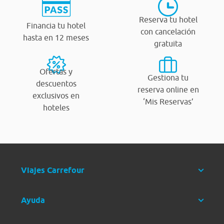
Reserva tu hotel
Financia tu hotel
con cancelación
hasta en 12 meses
gratuita
Ofertas y
Gestiona tu
descuentos
reserva online en
exclusivos en
‘Mis Reservas’
hoteles
Viajes Carrefour
Ayuda