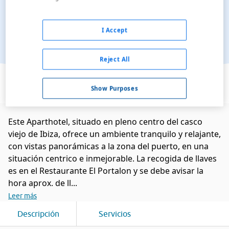
I Accept
Reject All
Ver en el mapa
Show Purposes
Este Aparthotel, situado en pleno centro del casco
viejo de Ibiza, ofrece un ambiente tranquilo y relajante,
con vistas panorámicas a la zona del puerto, en una
situación centrico e inmejorable. La recogida de llaves
es en el Restaurante El Portalon y se debe avisar la
hora aprox. de ll...
Leer más
Descripción
Servicios