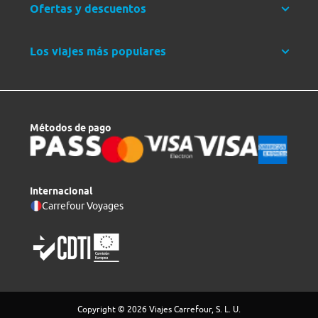
Ofertas y descuentos
Los viajes más populares
Métodos de pago
Internacional
Carrefour Voyages
Copyright © 2026 Viajes Carrefour, S. L. U.