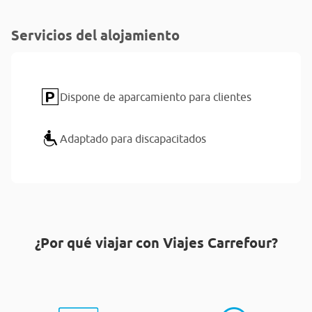
Servicios del alojamiento
Dispone de aparcamiento para clientes
Adaptado para discapacitados
¿Por qué viajar con Viajes Carrefour?