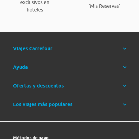
exclusivos en
‘Mis Reservas’
hoteles
Viajes Carrefour
Ayuda
Ofertas y descuentos
Los viajes más populares
Métodos de pago