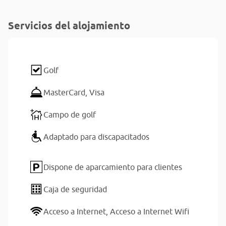
Servicios del alojamiento
Golf
MasterCard,
Visa
Campo de golf
Adaptado para discapacitados
Dispone de aparcamiento para clientes
Caja de seguridad
Acceso a Internet,
Acceso a Internet Wifi