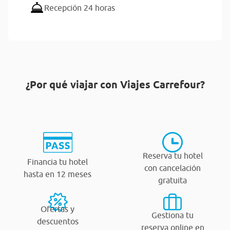
Recepción 24 horas
¿Por qué viajar con Viajes Carrefour?
Reserva tu hotel
Financia tu hotel
con cancelación
hasta en 12 meses
gratuita
Ofertas y
Gestiona tu
descuentos
reserva online en