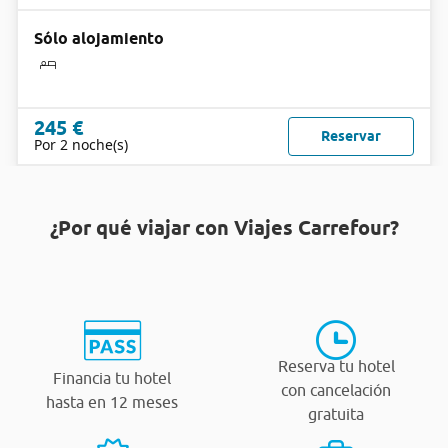
Sólo alojamiento
245 €
Reservar
Por 2 noche(s)
¿Por qué viajar con Viajes Carrefour?
Reserva tu hotel
Financia tu hotel
con cancelación
hasta en 12 meses
gratuita