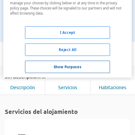
manage your choices by clicking below or at any time in the privacy
policy page. These choices will be signaled to our partners and will not
affect browsing data.
I Accept
Ver en el mapa
Reject All
Show Purposes
Sin descripción. ...
Descripción
Servicios
Habitaciones
Servicios del alojamiento