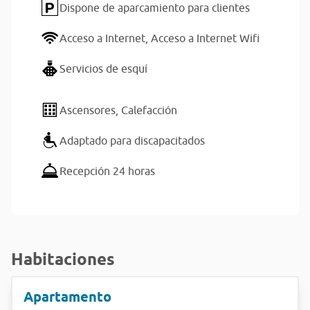
Dispone de aparcamiento para clientes
Acceso a Internet,
Acceso a Internet Wifi
Servicios de esquí
Ascensores,
Calefacción
Adaptado para discapacitados
Recepción 24 horas
Habitaciones
Apartamento