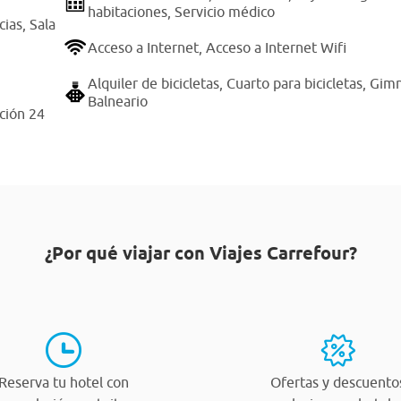
habitaciones,
Servicio médico
cias,
Sala
Acceso a Internet,
Acceso a Internet Wifi
Alquiler de bicicletas,
Cuarto para bicicletas,
Gimn
Balneario
ción 24
¿Por qué viajar con Viajes Carrefour?
Reserva tu hotel con
Ofertas y descuento