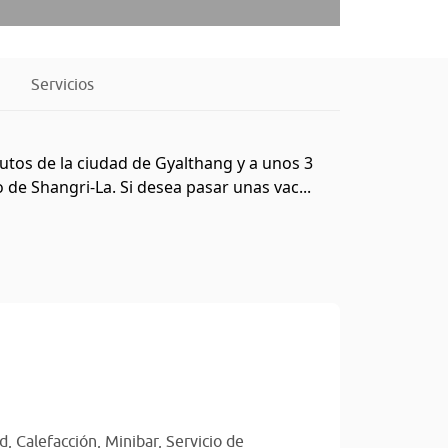
Servicios
utos de la ciudad de Gyalthang y a unos 3
de Shangri-La. Si desea pasar unas vac...
ad,
Calefacción,
Minibar,
Servicio de