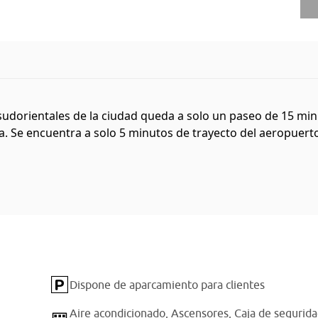
 sudorientales de la ciudad queda a solo un paseo de 15 min
. Se encuentra a solo 5 minutos de trayecto del aeropuerto 
Dispone de aparcamiento para clientes
Aire acondicionado,
Ascensores,
Caja de segurid