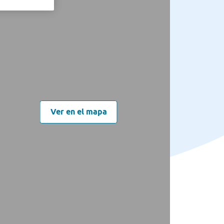
Ver en el mapa