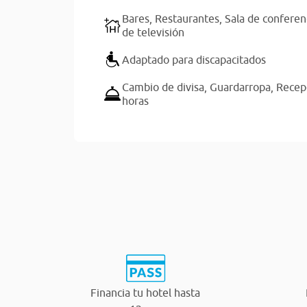
Bares,
Restaurantes,
Sala de conferen
de televisión
Adaptado para discapacitados
Cambio de divisa,
Guardarropa,
Recep
horas
Financia tu hotel hasta