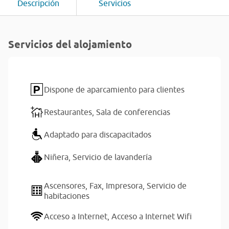
Descripción
Servicios
Servicios del alojamiento
Dispone de aparcamiento para clientes
Restaurantes,
Sala de conferencias
Adaptado para discapacitados
Niñera,
Servicio de lavandería
Ascensores,
Fax,
Impresora,
Servicio de
habitaciones
Acceso a Internet,
Acceso a Internet Wifi