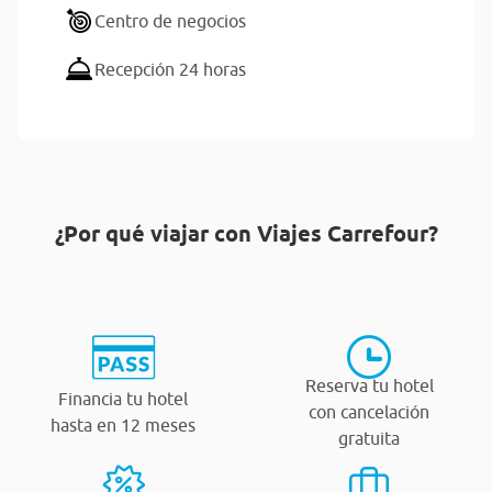
Centro de negocios
Recepción 24 horas
¿Por qué viajar con Viajes Carrefour?
Reserva tu hotel
Financia tu hotel
con cancelación
hasta en 12 meses
gratuita