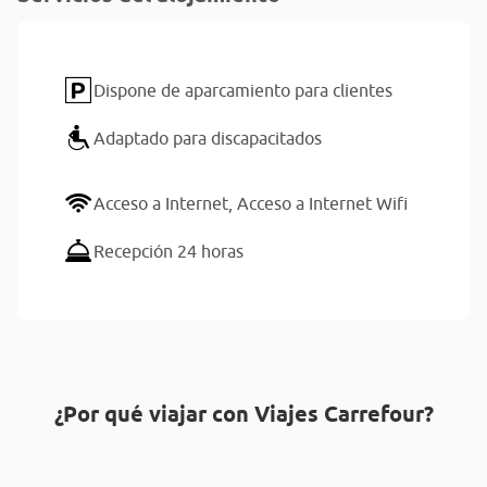
Dispone de aparcamiento para clientes
Adaptado para discapacitados
Acceso a Internet,
Acceso a Internet Wifi
Recepción 24 horas
¿Por qué viajar con Viajes Carrefour?