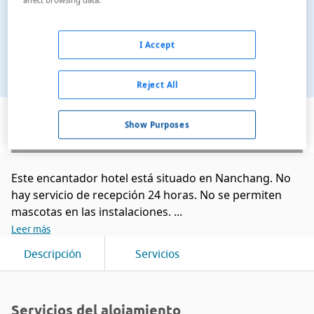
I Accept
Reject All
Ver en el mapa
Show Purposes
Este encantador hotel está situado en Nanchang. No
hay servicio de recepción 24 horas. No se permiten
mascotas en las instalaciones. ...
Leer más
Descripción
Servicios
Servicios del alojamiento