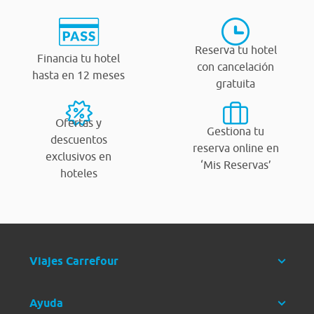
Reserva tu hotel
Financia tu hotel
con cancelación
hasta en 12 meses
gratuita
Ofertas y
Gestiona tu
descuentos
reserva online en
exclusivos en
‘Mis Reservas’
hoteles
Viajes Carrefour
Ayuda