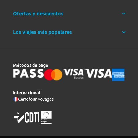
Ofertas y descuentos
Los viajes más populares
Métodos de pago
Internacional
Carrefour Voyages