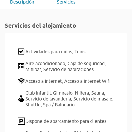
Descripción
Servicios
Servicios del alojamiento
Actividades para niños,
Tenis
Aire acondicionado,
Caja de seguridad,
Minibar,
Servicio de habitaciones
Acceso a Internet,
Acceso a Internet Wifi
Club infantil,
Gimnasio,
Niñera,
Sauna,
Servicio de lavandería,
Servicio de masaje,
Shuttle,
Spa / Balneario
Dispone de aparcamiento para clientes