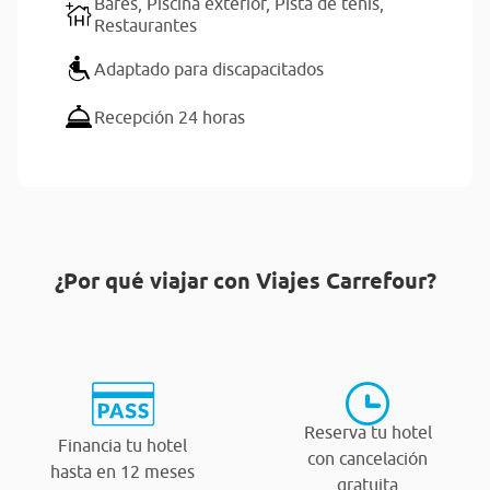
Bares,
Piscina exterior,
Pista de tenis,
Restaurantes
Adaptado para discapacitados
Recepción 24 horas
¿Por qué viajar con Viajes Carrefour?
Reserva tu hotel
Financia tu hotel
con cancelación
hasta en 12 meses
gratuita