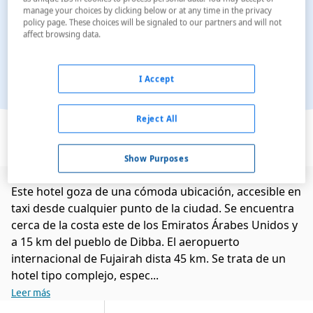
manage your choices by clicking below or at any time in the privacy
policy page. These choices will be signaled to our partners and will not
affect browsing data.
I Accept
Ver en el mapa
Reject All
Show Purposes
Este hotel goza de una cómoda ubicación, accesible en
taxi desde cualquier punto de la ciudad. Se encuentra
cerca de la costa este de los Emiratos Árabes Unidos y
a 15 km del pueblo de Dibba. El aeropuerto
internacional de Fujairah dista 45 km. Se trata de un
hotel tipo complejo, espec...
Leer más