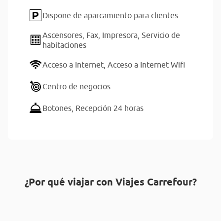
Dispone de aparcamiento para clientes
Ascensores,
Fax,
Impresora,
Servicio de
habitaciones
Acceso a Internet,
Acceso a Internet Wifi
Centro de negocios
Botones,
Recepción 24 horas
¿Por qué viajar con Viajes Carrefour?