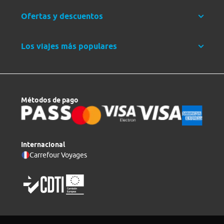
Ofertas y descuentos
Los viajes más populares
Métodos de pago
Internacional
Carrefour Voyages