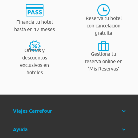
Reserva tu hotel
Financia tu hotel
con cancelación
hasta en 12 meses
gratuita
Ofertas y
Gestiona tu
descuentos
reserva online en
exclusivos en
‘Mis Reservas’
hoteles
Viajes Carrefour
Ayuda