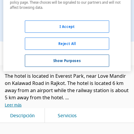
policy page. These choices will be signaled to our partners and will not
affect browsing data.
I Accept
Ver en el mapa
Reject All
Show Purposes
The hotel is located in Everest Park, near Love Mandir
on Kalawad Road in Rajkot. The hotel is located 6 km
away from an airport while the railway station is about
5 km away from the hotel. ...
Leer más
Descripción
Servicios