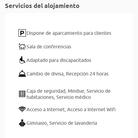
Servicios del alojamiento
Dispone de aparcamiento para clientes
Sala de conferencias
Adaptado para discapacitados
Cambio de divisa,
Recepción 24 horas
Caja de seguridad,
Minibar,
Servicio de
habitaciones,
Servicio médico
Acceso a Internet,
Acceso a Internet Wifi
Gimnasio,
Servicio de lavandería