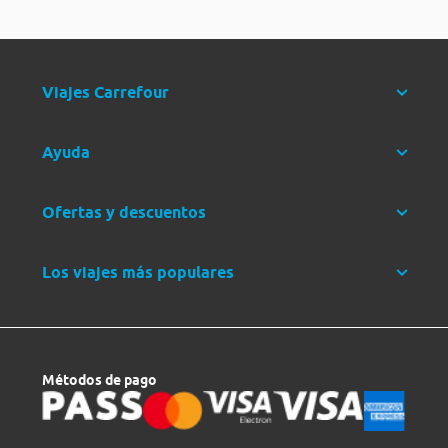
Viajes Carrefour
Ayuda
Ofertas y descuentos
Los viajes más populares
Métodos de pago