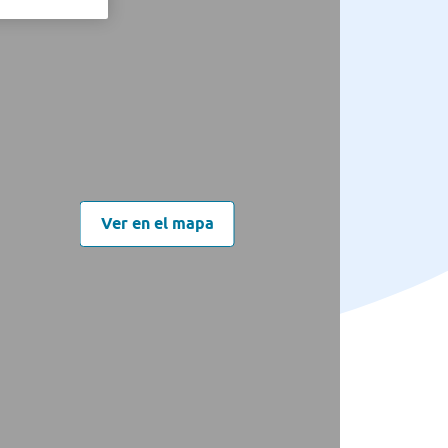
Ver en el mapa