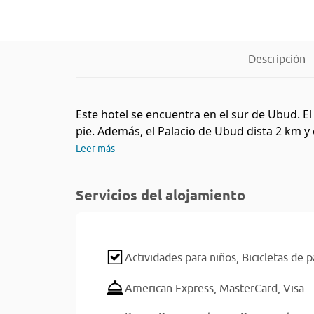
Descripción
Este hotel se encuentra en el sur de Ubud. E
pie. Además, el Palacio de Ubud dista 2 km y
Leer más
Servicios del alojamiento
Actividades para niños,
Bicicletas de
American Express,
MasterCard,
Visa