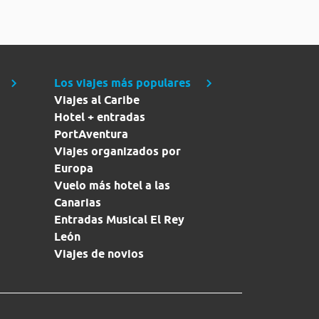
Los viajes más populares
Viajes al Caribe
Hotel + entradas
PortAventura
Viajes organizados por
Europa
Vuelo más hotel a las
Canarias
Entradas Musical El Rey
León
Viajes de novios