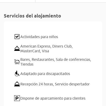
Servicios del alojamiento
Actividades para niños
American Express,
Diners Club,
MasterCard,
Visa
Bares,
Restaurantes,
Sala de conferencias,
Tiendas
Adaptado para discapacitados
Recepción 24 horas,
Servicio despertador
Dispone de aparcamiento para clientes