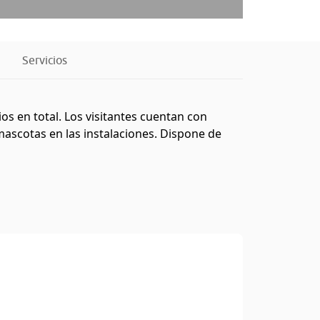
Servicios
s en total. Los visitantes cuentan con
ascotas en las instalaciones. Dispone de