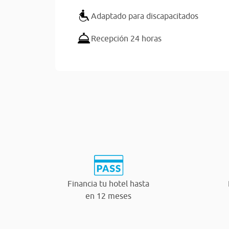
Adaptado para discapacitados
Recepción 24 horas
Financia tu hotel hasta
en 12 meses