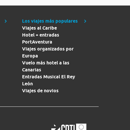
Los viajes más populares
Viajes al Caribe
Hotel + entradas
PortAventura
Viajes organizados por
Europa
Vuelo más hotel a las
Canarias
Entradas Musical El Rey
León
Viajes de novios