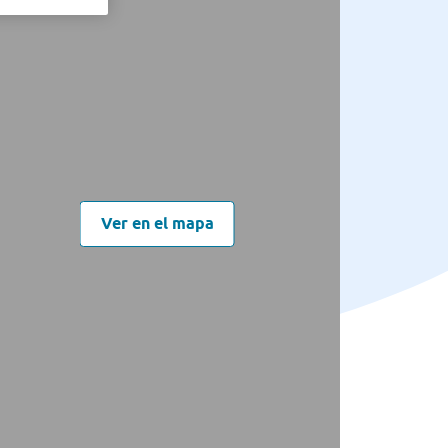
Ver en el mapa