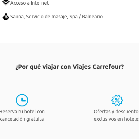
Acceso a Internet
Sauna,
Servicio de masaje,
Spa / Balneario
¿Por qué viajar con Viajes Carrefour?
Reserva tu hotel con
Ofertas y descuento
cancelación gratuita
exclusivos en hotele