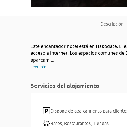
Descripción
Este encantador hotel está en Hakodate. El 
acceso a internet. Los espacios comunes de 
aparcami...
Leer más
Servicios del alojamiento
Dispone de aparcamiento para cliente
Bares,
Restaurantes,
Tiendas