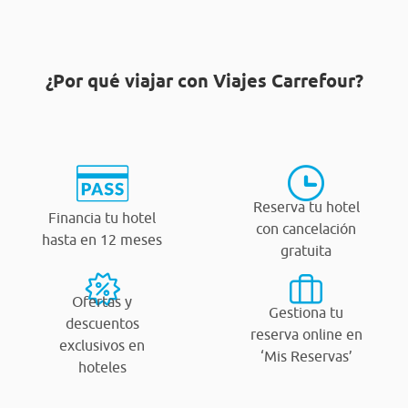
¿Por qué viajar con Viajes Carrefour?
Reserva tu hotel
Financia tu hotel
con cancelación
hasta en 12 meses
gratuita
Ofertas y
Gestiona tu
descuentos
reserva online en
exclusivos en
‘Mis Reservas’
hoteles