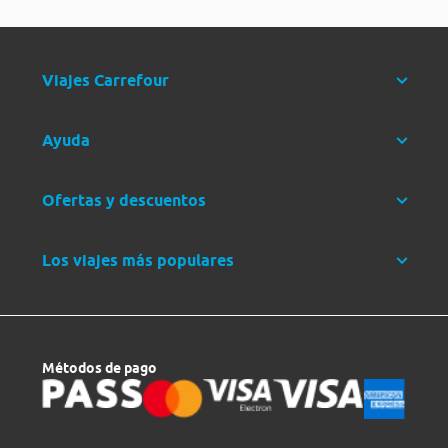
Viajes Carrefour
Ayuda
Ofertas y descuentos
Los viajes más populares
Métodos de pago