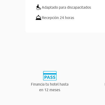
Adaptado para discapacitados
Recepción 24 horas
Financia tu hotel hasta
en 12 meses