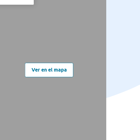
Ver en el mapa