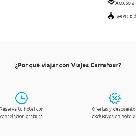
Acceso a 
Servicio 
¿Por qué viajar con Viajes Carrefour?
Reserva tu hotel con
Ofertas y descuento
cancelación gratuita
exclusivos en hotele