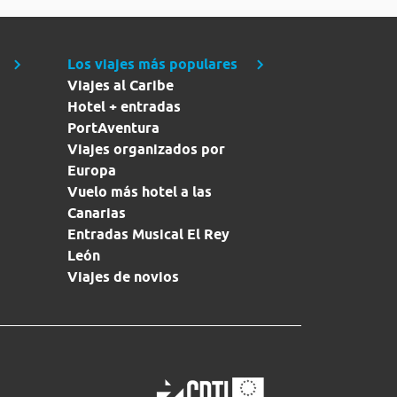
Los viajes más populares
Viajes al Caribe
Hotel + entradas
PortAventura
Viajes organizados por
Europa
Vuelo más hotel a las
Canarias
Entradas Musical El Rey
León
Viajes de novios