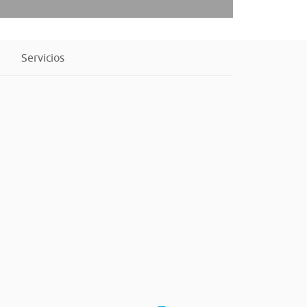
Servicios