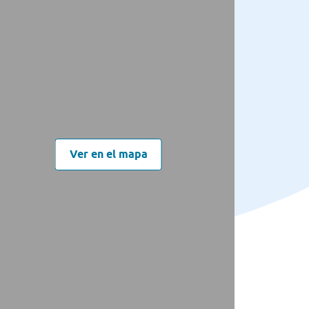
Ver en el mapa