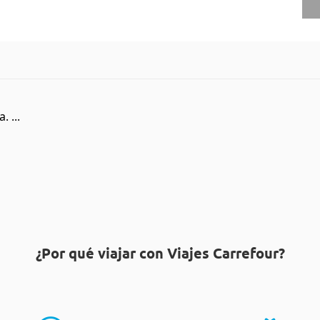
 ...
¿Por qué viajar con Viajes Carrefour?