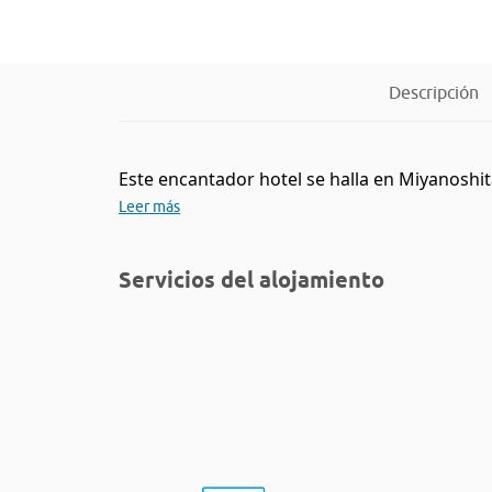
Descripción
Este encantador hotel se halla en Miyanoshita.
Leer más
Servicios del alojamiento