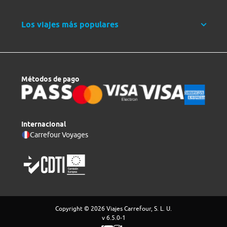
Los viajes más populares
Métodos de pago
Internacional
Carrefour Voyages
Copyright © 2026 Viajes Carrefour, S. L. U.
v 6.5.0-1