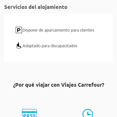
Servicios del alojamiento
Dispone de aparcamiento para clientes
Adaptado para discapacitados
¿Por qué viajar con Viajes Carrefour?