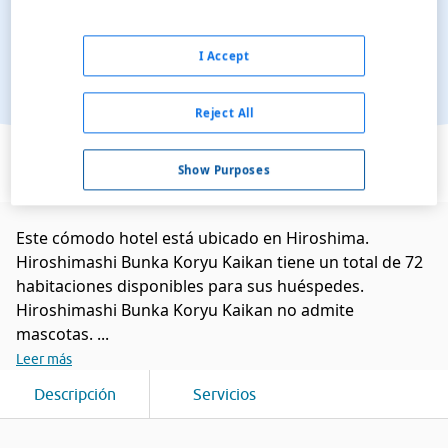
I Accept
Reject All
Ver en el mapa
Show Purposes
Este cómodo hotel está ubicado en Hiroshima.
Hiroshimashi Bunka Koryu Kaikan tiene un total de 72
habitaciones disponibles para sus huéspedes.
Hiroshimashi Bunka Koryu Kaikan no admite
mascotas. ...
Leer más
Descripción
Servicios