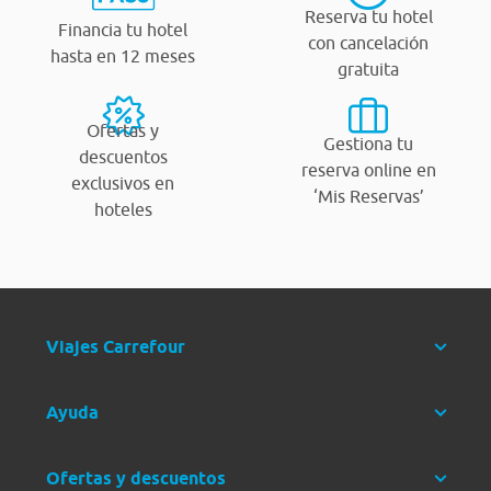
Reserva tu hotel
Financia tu hotel
con cancelación
hasta en 12 meses
gratuita
Ofertas y
Gestiona tu
descuentos
reserva online en
exclusivos en
‘Mis Reservas’
hoteles
Viajes Carrefour
Ayuda
Ofertas y descuentos