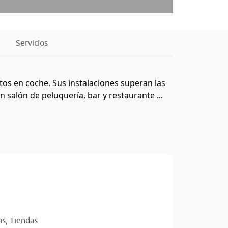
Servicios
tos en coche. Sus instalaciones superan las
salón de peluquería, bar y restaurante ...
as,
Tiendas