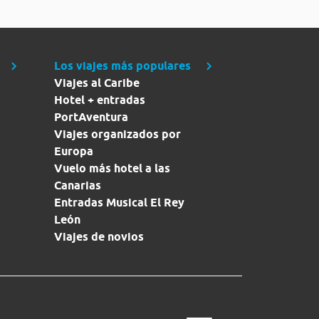
Los viajes más populares
Viajes al Caribe
Hotel + entradas
PortAventura
Viajes organizados por
Europa
Vuelo más hotel a las
Canarias
Entradas Musical El Rey
León
Viajes de novios