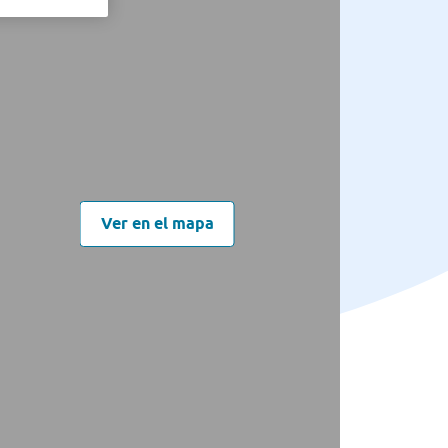
Ver en el mapa