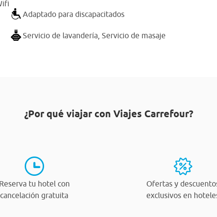
ifi
Adaptado para discapacitados
Servicio de lavandería,
Servicio de masaje
¿Por qué viajar con Viajes Carrefour?
Reserva tu hotel con
Ofertas y descuento
cancelación gratuita
exclusivos en hotele