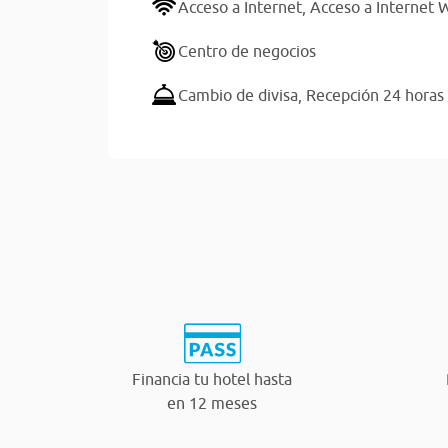
Acceso a Internet,
Acceso a Internet W
Centro de negocios
Cambio de divisa,
Recepción 24 horas
Financia tu hotel hasta
en 12 meses