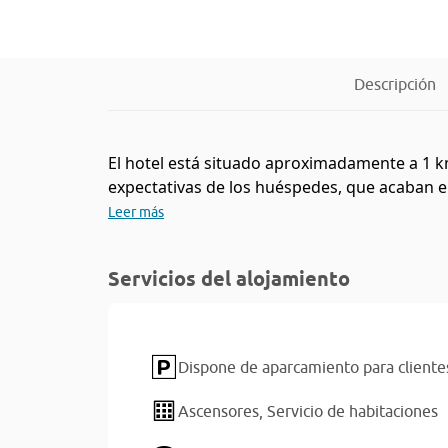
Descripción
El hotel está situado aproximadamente a 1 k
expectativas de los huéspedes, que acaban en
Leer más
Servicios del alojamiento
Dispone de aparcamiento para cliente
Ascensores,
Servicio de habitaciones