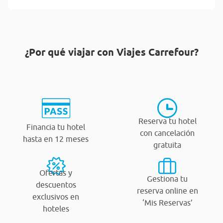
¿Por qué viajar con Viajes Carrefour?
Reserva tu hotel
Financia tu hotel
con cancelación
hasta en 12 meses
gratuita
Ofertas y
Gestiona tu
descuentos
reserva online en
exclusivos en
‘Mis Reservas’
hoteles