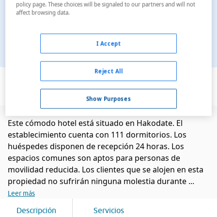
policy page. These choices will be signaled to our partners and will not
affect browsing data.
I Accept
Ver en el mapa
Reject All
Show Purposes
Este cómodo hotel está situado en Hakodate. El
establecimiento cuenta con 111 dormitorios. Los
huéspedes disponen de recepción 24 horas. Los
espacios comunes son aptos para personas de
movilidad reducida. Los clientes que se alojen en esta
propiedad no sufrirán ninguna molestia durante ...
Leer más
Descripción
Servicios