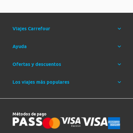
Viajes Carrefour
Ayuda
Ofertas y descuentos
Los viajes más populares
Métodos de pago