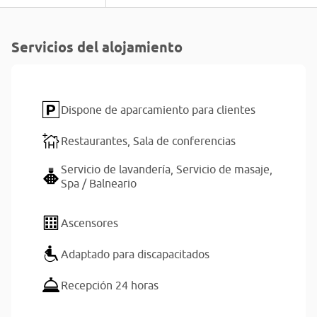
Servicios del alojamiento
Dispone de aparcamiento para clientes
Restaurantes,
Sala de conferencias
Servicio de lavandería,
Servicio de masaje,
Spa / Balneario
Ascensores
Adaptado para discapacitados
Recepción 24 horas