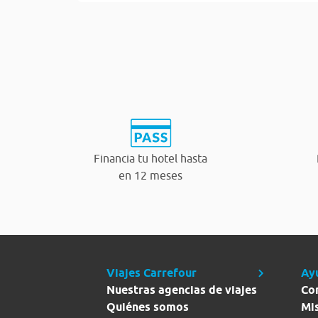
Financia tu hotel hasta
en 12 meses
Viajes Carrefour
Ay
Nuestras agencias de viajes
Co
Quiénes somos
Mi