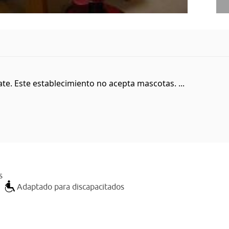
e. Este establecimiento no acepta mascotas. ...
s
Adaptado para discapacitados