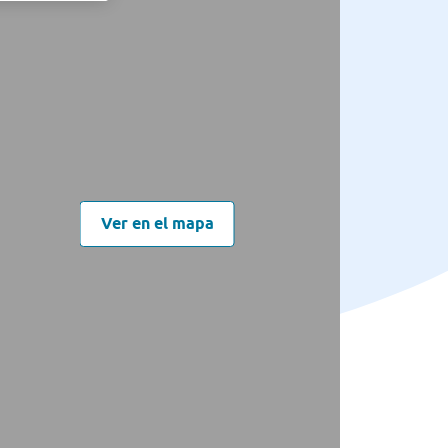
Ver en el mapa