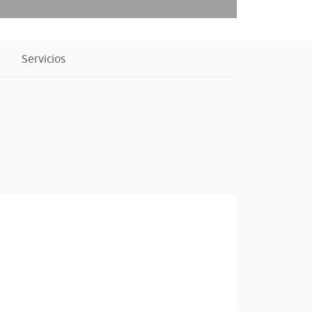
Servicios