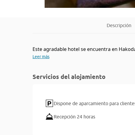
Descripción
Este agradable hotel se encuentra en Hakodat
Leer más
Servicios del alojamiento
Dispone de aparcamiento para cliente
Recepción 24 horas