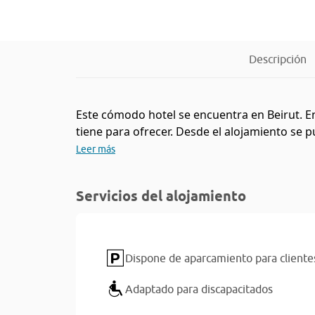
Descripción
Este cómodo hotel se encuentra en Beirut. Enc
tiene para ofrecer. Desde el alojamiento se p
Leer más
Servicios del alojamiento
Dispone de aparcamiento para cliente
Adaptado para discapacitados