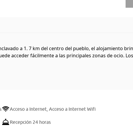
lavado a 1. 7 km del centro del pueblo, el alojamiento brin
uede acceder fácilmente a las principales zonas de ocio. Los
s
Acceso a Internet,
Acceso a Internet Wifi
Recepción 24 horas