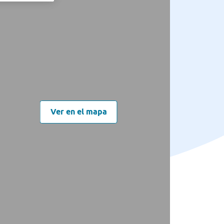
Ver en el mapa