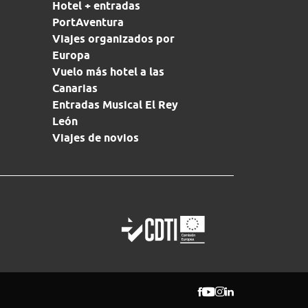
Hotel + entradas
PortAventura
Viajes organizados por
Europa
Vuelo más hotel a las
Canarias
Entradas Musical El Rey
León
Viajes de novios