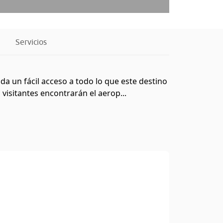
Servicios
da un fácil acceso a todo lo que este destino
 visitantes encontrarán el aerop...