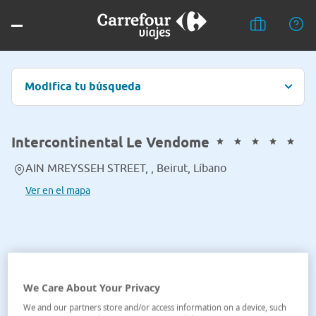
Modifica tu búsqueda
Intercontinental Le Vendome
AIN MREYSSEH STREET, , Beirut, Líbano
Ver en el mapa
We Care About Your Privacy
We and our partners store and/or access information on a device, such