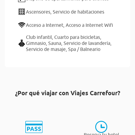
Ascensores,
Servicio de habitaciones
Acceso a Internet,
Acceso a Internet Wifi
Club infantil,
Cuarto para bicicletas,
Gimnasio,
Sauna,
Servicio de lavandería,
Servicio de masaje,
Spa / Balneario
¿Por qué viajar con Viajes Carrefour?
Reserva tu hotel