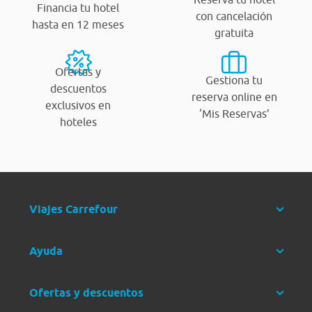
Financia tu hotel
con cancelación
hasta en 12 meses
gratuita
Ofertas y
Gestiona tu
descuentos
reserva online en
exclusivos en
‘Mis Reservas’
hoteles
Viajes Carrefour
Ayuda
Ofertas y descuentos