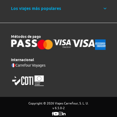
Los viajes más populares
Métodos de pago
Internacional
Carrefour Voyages
Copyright © 2026 Viajes Carrefour, S. L. U.
v 6.5.0-2