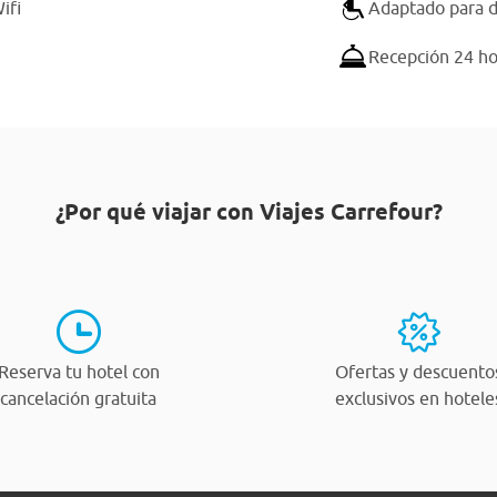
ifi
Adaptado para d
Recepción 24 ho
¿Por qué viajar con Viajes Carrefour?
Reserva tu hotel con
Ofertas y descuento
cancelación gratuita
exclusivos en hotele