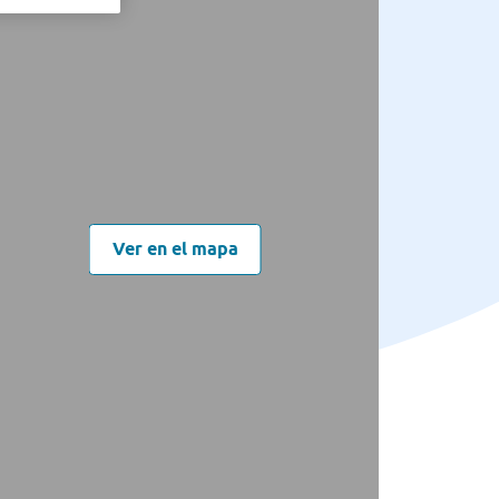
Ver en el mapa