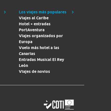
Los viajes más populares
Viajes al Caribe
Hotel + entradas
PortAventura
Viajes organizados por
Europa
Vuelo más hotel a las
Canarias
Entradas Musical El Rey
León
Viajes de novios