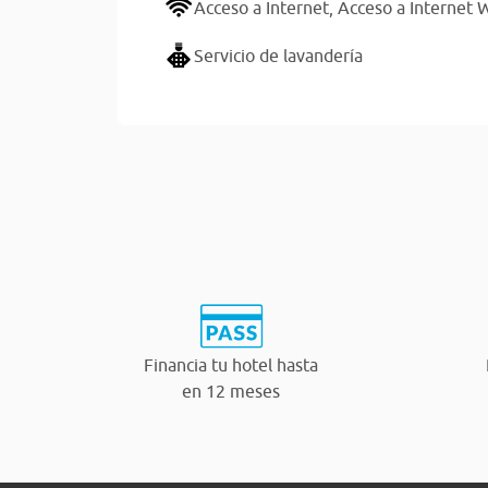
Acceso a Internet,
Acceso a Internet W
Servicio de lavandería
Financia tu hotel hasta
en 12 meses