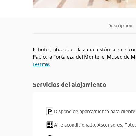
Descripción
El hotel, situado en la zona histórica en el 
Pablo, la Fortaleza del Monte, el Museo de Mac
Leer más
Servicios del alojamiento
Dispone de aparcamiento para cliente
Aire acondicionado,
Ascensores,
Foto