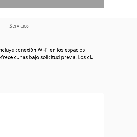
Servicios
incluye conexión Wi-Fi en los espacios
ece cunas bajo solicitud previa. Los cl...