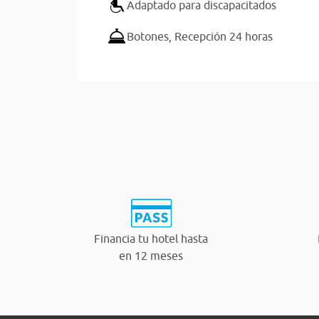
Adaptado para discapacitados
Botones,
Recepción 24 horas
Financia tu hotel hasta
en 12 meses