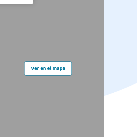
Ver en el mapa