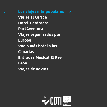
Los viajes más populares
Viajes al Caribe
Hotel + entradas
PortAventura
Viajes organizados por
Europa
Vuelo más hotel a las
Canarias
Entradas Musical El Rey
León
Viajes de novios