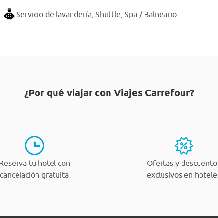
Servicio de lavandería,
Shuttle,
Spa / Balneario
¿Por qué viajar con Viajes Carrefour?
Reserva tu hotel con
Ofertas y descuento
cancelación gratuita
exclusivos en hotele