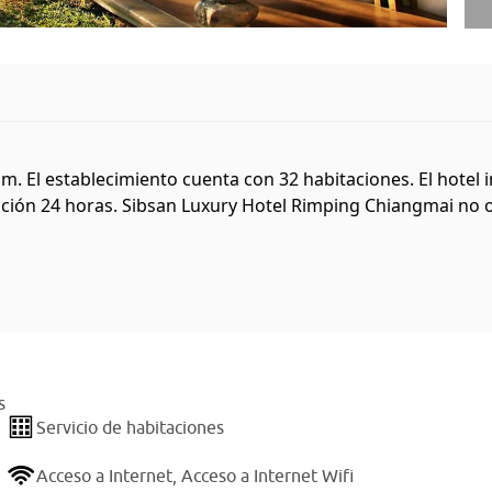
m. El establecimiento cuenta con 32 habitaciones. El hotel 
pción 24 horas. Sibsan Luxury Hotel Rimping Chiangmai no ofr
s
Servicio de habitaciones
Acceso a Internet,
Acceso a Internet Wifi