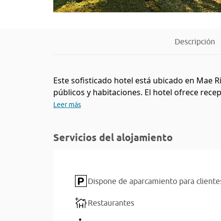
Descripción
Este sofisticado hotel está ubicado en Mae Ri
públicos y habitaciones. El hotel ofrece rece
Leer más
Servicios del alojamiento
Dispone de aparcamiento para cliente
Restaurantes