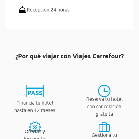
Recepción 24 horas
¿Por qué viajar con Viajes Carrefour?
Reserva tu hotel
Financia tu hotel
con cancelación
hasta en 12 meses
gratuita
Ofertas y
Gestiona tu
descuentos