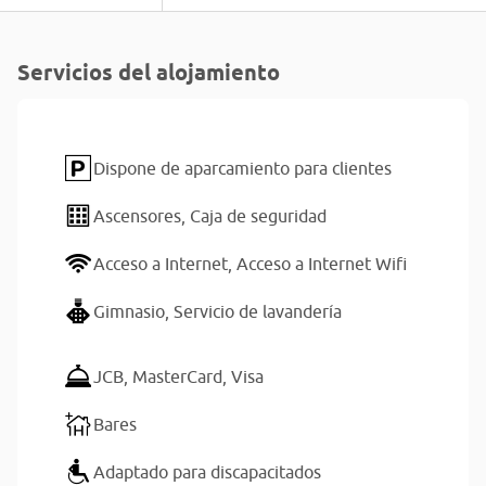
Servicios del alojamiento
Dispone de aparcamiento para clientes
Ascensores,
Caja de seguridad
Acceso a Internet,
Acceso a Internet Wifi
Gimnasio,
Servicio de lavandería
JCB,
MasterCard,
Visa
Bares
Adaptado para discapacitados