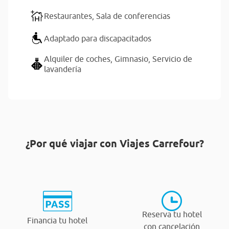
Restaurantes,
Sala de conferencias
Adaptado para discapacitados
Alquiler de coches,
Gimnasio,
Servicio de
lavandería
¿Por qué viajar con Viajes Carrefour?
Reserva tu hotel
Financia tu hotel
con cancelación