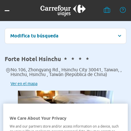
Modifica tu búsqueda
Forte Hotel Hsinchu
No.106, Zhongyang Rd., Hsinchu City 30041, Taiwan, ,
Hsinchu, Hsinchu , Taiwán (República de China)
Ver en el mapa
We Care About Your Privacy
We and our partners store and/or access information on a device, such