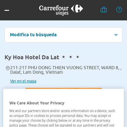
Modifica tu búsqueda
Ky Hoa Hotel Da Lat
211-217 PHU DONG THIEN VUONG STREET, WARD 8, ,
Dalat, Lam Dong, Vietnam
Ver en el mapa
We Care About Your Privacy
We and our partners store and/or access information on a device, such
as unique IDs in cookies to process personal data. You may accept or
manage your choices by clicking below or at any time in the privacy
policy page. These choices will be signaled to our partners and will not