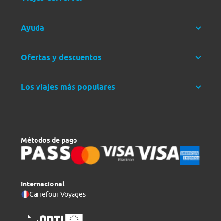
Ayuda
Ofertas y descuentos
Los viajes más populares
Métodos de pago
Internacional
Carrefour Voyages