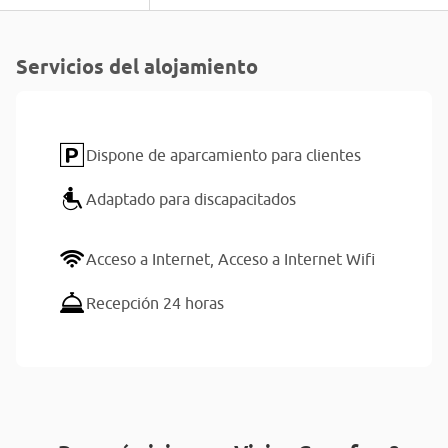
Servicios del alojamiento
Dispone de aparcamiento para clientes
Adaptado para discapacitados
Acceso a Internet,
Acceso a Internet Wifi
Recepción 24 horas