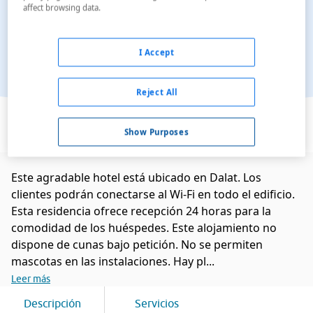
affect browsing data.
I Accept
Reject All
Ver en el mapa
Show Purposes
Este agradable hotel está ubicado en Dalat. Los
clientes podrán conectarse al Wi-Fi en todo el edificio.
Esta residencia ofrece recepción 24 horas para la
comodidad de los huéspedes. Este alojamiento no
dispone de cunas bajo petición. No se permiten
mascotas en las instalaciones. Hay pl...
Leer más
Descripción
Servicios