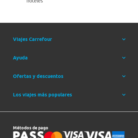
hoteles
Viajes Carrefour
Ayuda
Ofertas y descuentos
Los viajes más populares
Métodos de pago