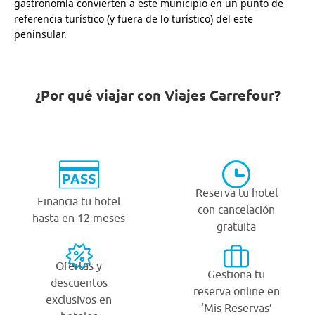
gastronomía convierten a este municipio en un punto de
referencia turístico (y fuera de lo turístico) del este
peninsular.
¿Por qué viajar con Viajes Carrefour?
Reserva tu hotel
Financia tu hotel
con cancelación
hasta en 12 meses
gratuita
Ofertas y
Gestiona tu
descuentos
reserva online en
exclusivos en
‘Mis Reservas’