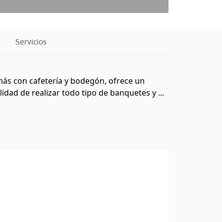
Servicios
más con cafetería y bodegón, ofrece un
idad de realizar todo tipo de banquetes y ...