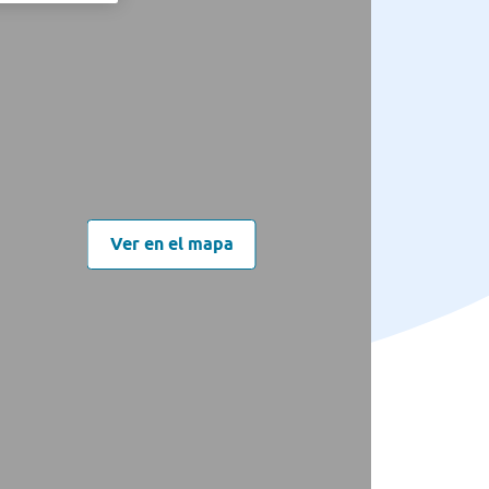
Ver en el mapa