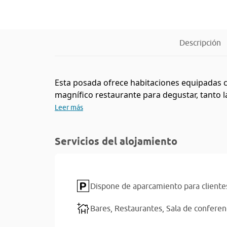
Descripción
Esta posada ofrece habitaciones equipadas c
magnífico restaurante para degustar, tanto la
Leer más
Servicios del alojamiento
Dispone de aparcamiento para cliente
Bares,
Restaurantes,
Sala de conferen