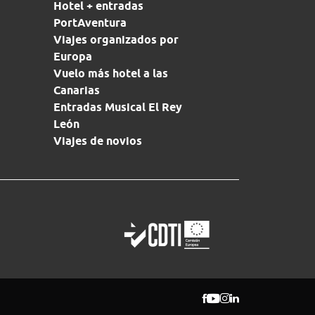
Hotel + entradas
PortAventura
Viajes organizados por
Europa
Vuelo más hotel a las
Canarias
Entradas Musical El Rey
León
Viajes de novios