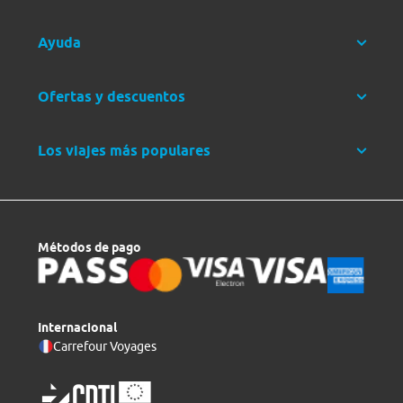
Ayuda
Ofertas y descuentos
Los viajes más populares
Métodos de pago
Internacional
Carrefour Voyages