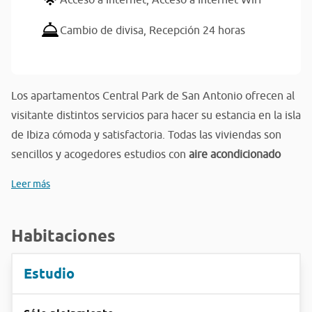
Cambio de divisa,
Recepción 24 horas
Los apartamentos Central Park de San Antonio ofrecen al
visitante distintos servicios para hacer su estancia en la isla
de Ibiza cómoda y satisfactoria. Todas las viviendas son
sencillos y acogedores estudios con
aire acondicionado
Leer más
Habitaciones
Estudio