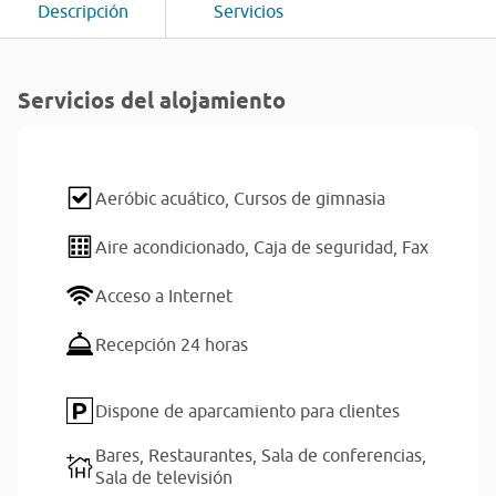
Descripción
Servicios
Servicios del alojamiento
Aeróbic acuático,
Cursos de gimnasia
Aire acondicionado,
Caja de seguridad,
Fax
Acceso a Internet
Recepción 24 horas
Dispone de aparcamiento para clientes
Bares,
Restaurantes,
Sala de conferencias,
Sala de televisión