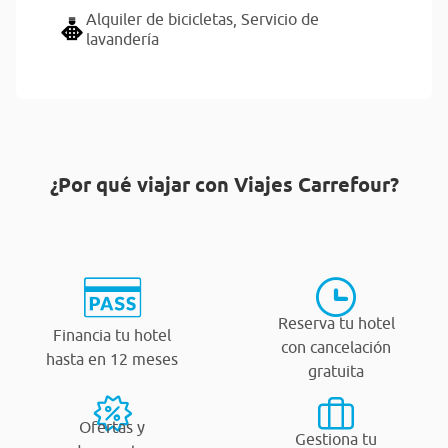
Alquiler de bicicletas,
Servicio de
lavandería
¿Por qué viajar con Viajes Carrefour?
Reserva tu hotel
Financia tu hotel
con cancelación
hasta en 12 meses
gratuita
Ofertas y
Gestiona tu