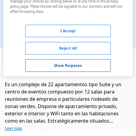
manage your choices by clicking below or at any time in the privacy
policy page. These choices will be signaled to our partners and will not
affect browsing data.
I Accept
Reject All
Ver en el mapa
Show Purposes
Es un complejo de 22 apartamentos tipo Suite y un
centro de eventos compuesto por 12 salas para
reuniones de empresa o particulares rodeado de
zonas verdes. Dispone de aparcamiento privado,
exterior e interior y WiFi tanto en las habitaciones
como en las salas. Estratégicamente situados...
Leer más