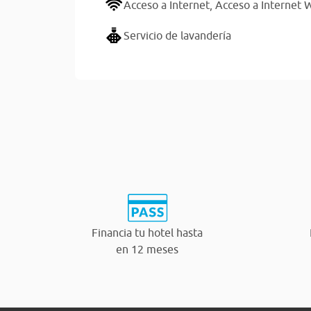
Acceso a Internet,
Acceso a Internet W
Servicio de lavandería
Financia tu hotel hasta
en 12 meses