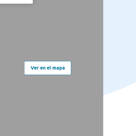
Ver en el mapa