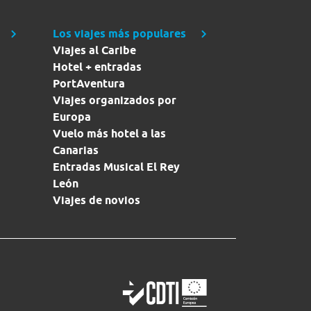
Los viajes más populares
Viajes al Caribe
Hotel + entradas
PortAventura
Viajes organizados por
Europa
Vuelo más hotel a las
Canarias
Entradas Musical El Rey
León
Viajes de novios