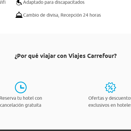
ifi
Adaptado para discapacitados
Cambio de divisa,
Recepción 24 horas
¿Por qué viajar con Viajes Carrefour?
Reserva tu hotel con
Ofertas y descuento
cancelación gratuita
exclusivos en hotele