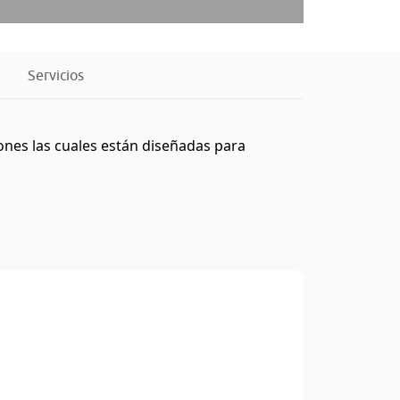
Servicios
iones las cuales están diseñadas para