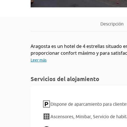
Descripción
Aragosta es un hotel de 4 estrellas situado e
proporcionar confort máximo y para satisfacer 
Leer más
Servicios del alojamiento
Dispone de aparcamiento para cliente
Ascensores,
Minibar,
Servicio de habi