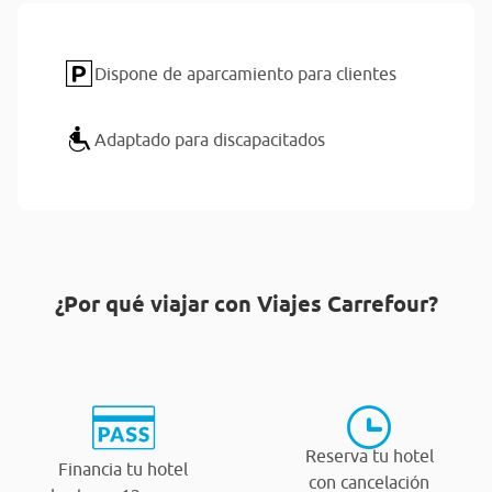
Dispone de aparcamiento para clientes
Adaptado para discapacitados
¿Por qué viajar con Viajes Carrefour?
Reserva tu hotel
Financia tu hotel
con cancelación