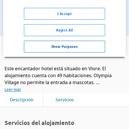
I Accept
Reject All
Ver en el mapa
Show Purposes
Este encantador hotel está situado en Vlore. El
alojamiento cuenta con 49 habitaciones. Olympia
Village no permite la entrada a mascotas. ...
Leer más
Descripción
Servicios
Servicios del alojamiento