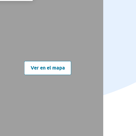
Ver en el mapa