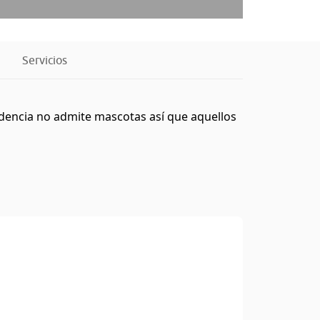
Servicios
idencia no admite mascotas así que aquellos