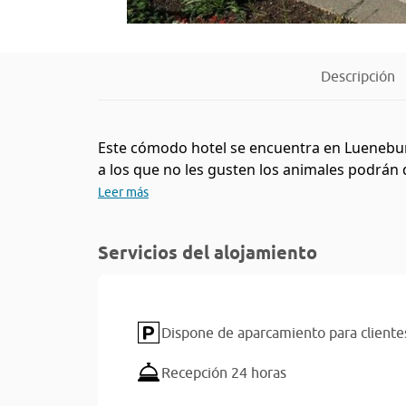
Descripción
Este cómodo hotel se encuentra en Lueneburg
a los que no les gusten los animales podrán di
Leer más
Servicios del alojamiento
Dispone de aparcamiento para cliente
Recepción 24 horas