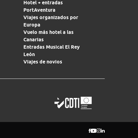
Hotel + entradas
PortAventura
Viajes organizados por
Europa
Vuelo más hotel a las
Canarias
Entradas Musical El Rey
León
Viajes de novios