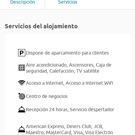
Descripción
Servicios
Servicios del alojamiento
Dispone de aparcamiento para clientes
Aire acondicionado,
Ascensores,
Caja de
seguridad,
Calefacción,
TV satélite
Acceso a Internet,
Acceso a Internet Wifi
Centro de negocios
Recepción 24 horas,
Servicio despertador
American Express,
Diners Club,
JCB,
Maestro,
MasterCard,
Visa,
Visa Electrón