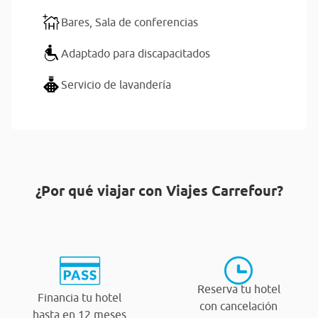
Bares,
Sala de conferencias
Adaptado para discapacitados
Servicio de lavandería
¿Por qué viajar con Viajes Carrefour?
Reserva tu hotel
Financia tu hotel
con cancelación
hasta en 12 meses