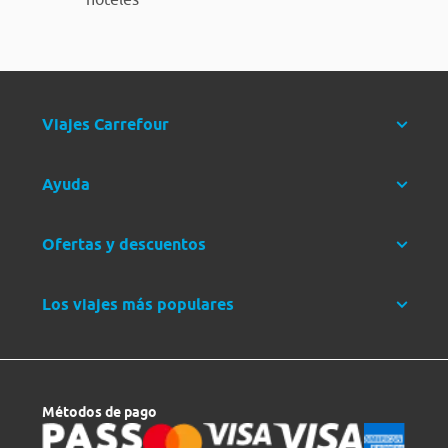
Viajes Carrefour
Ayuda
Ofertas y descuentos
Los viajes más populares
Métodos de pago