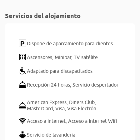
Servicios del alojamiento
Dispone de aparcamiento para clientes
Ascensores,
Minibar,
TV satélite
Adaptado para discapacitados
Recepción 24 horas,
Servicio despertador
American Express,
Diners Club,
MasterCard,
Visa,
Visa Electrón
Acceso a Internet,
Acceso a Internet Wifi
Servicio de lavandería