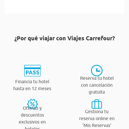
¿Por qué viajar con Viajes Carrefour?
Reserva tu hotel
Financia tu hotel
con cancelación
hasta en 12 meses
gratuita
Ofertas y
Gestiona tu
descuentos
reserva online en
exclusivos en
‘Mis Reservas’
hoteles