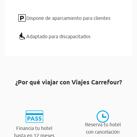
Dispone de aparcamiento para clientes
Adaptado para discapacitados
¿Por qué viajar con Viajes Carrefour?
Reserva tu hotel
Financia tu hotel
con cancelación
hasta en 12 meses