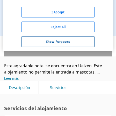
I Accept
Reject All
Ver en el mapa
Show Purposes
Este agradable hotel se encuentra en Uelzen. Este
alojamiento no permite la entrada a mascotas. ...
Leer más
Descripción
Servicios
Servicios del alojamiento