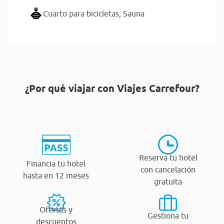
Cuarto para bicicletas,
Sauna
¿Por qué viajar con Viajes Carrefour?
Reserva tu hotel
Financia tu hotel
con cancelación
hasta en 12 meses
gratuita
Ofertas y
Gestiona tu
descuentos