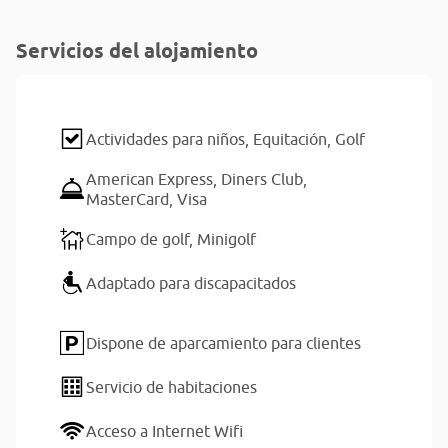
Servicios del alojamiento
Actividades para niños,
Equitación,
Golf
American Express,
Diners Club,
MasterCard,
Visa
Campo de golf,
Minigolf
Adaptado para discapacitados
Dispone de aparcamiento para clientes
Servicio de habitaciones
Acceso a Internet Wifi