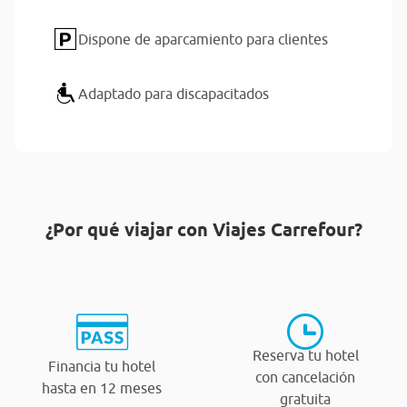
Dispone de aparcamiento para clientes
Adaptado para discapacitados
¿Por qué viajar con Viajes Carrefour?
Reserva tu hotel
Financia tu hotel
con cancelación
hasta en 12 meses
gratuita