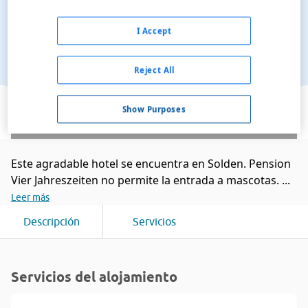
I Accept
Reject All
Ver en el mapa
Show Purposes
Este agradable hotel se encuentra en Solden. Pension
Vier Jahreszeiten no permite la entrada a mascotas. ...
Leer más
Descripción
Servicios
Servicios del alojamiento