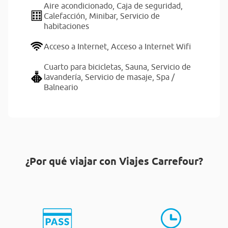
Aire acondicionado,
Caja de seguridad,
Calefacción,
Minibar,
Servicio de
habitaciones
Acceso a Internet,
Acceso a Internet Wifi
Cuarto para bicicletas,
Sauna,
Servicio de
lavandería,
Servicio de masaje,
Spa /
Balneario
¿Por qué viajar con Viajes Carrefour?