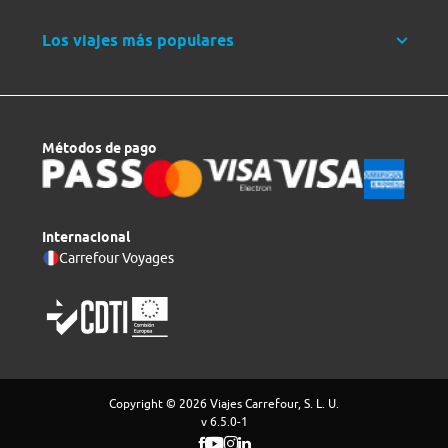
Los viajes más populares
Métodos de pago
Internacional
Carrefour Voyages
Copyright © 2026 Viajes Carrefour, S. L. U.
v 6.5.0-1