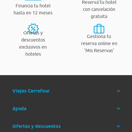
Reserva tu hotel
Financia tu hotel
con cancelación
hasta en 12 meses
gratuita
Ofertas y
Gestiona tu
descuentos
reserva online en
exclusivos en
‘Mis Reservas’
hoteles
Viajes Carrefour
Ayuda
Ofertas y descuentos