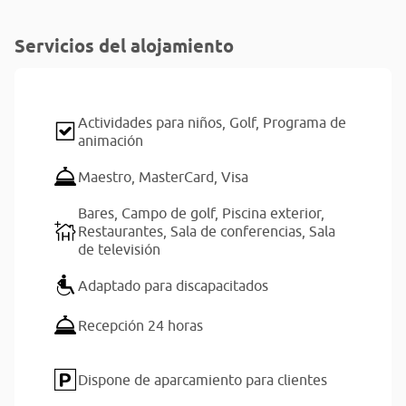
Servicios del alojamiento
Actividades para niños,
Golf,
Programa de
animación
Maestro,
MasterCard,
Visa
Bares,
Campo de golf,
Piscina exterior,
Restaurantes,
Sala de conferencias,
Sala
de televisión
Adaptado para discapacitados
Recepción 24 horas
Dispone de aparcamiento para clientes