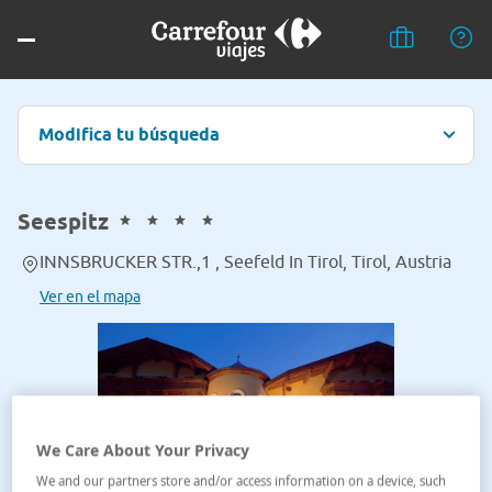
Modifica tu búsqueda
Seespitz
INNSBRUCKER STR.,1 , Seefeld In Tirol, Tirol, Austria
Ver en el mapa
We Care About Your Privacy
We and our partners store and/or access information on a device, such