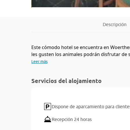
Descripción
Este cómodo hotel se encuentra en Woerthers
les gusten los animales podrán disfrutar de su
Leer más
Servicios del alojamiento
Dispone de aparcamiento para cliente
Recepción 24 horas