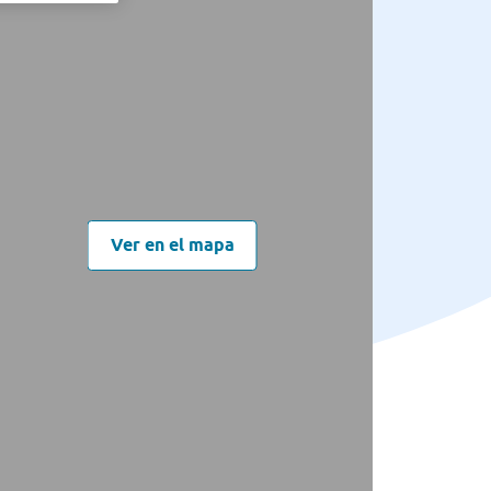
Ver en el mapa