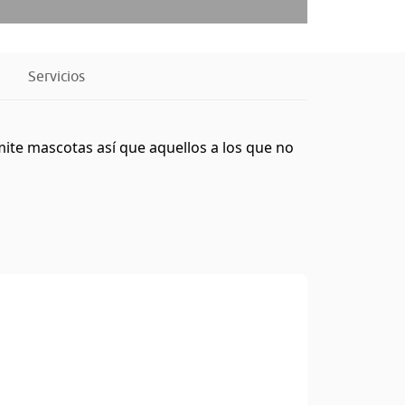
Servicios
ite mascotas así que aquellos a los que no