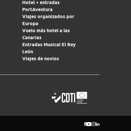
Hotel + entradas
PortAventura
Viajes organizados por
Europa
Vuelo más hotel a las
Canarias
Entradas Musical El Rey
León
Viajes de novios