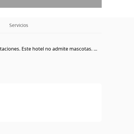
Servicios
taciones. Este hotel no admite mascotas. ...