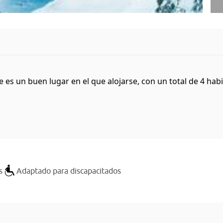
e es un buen lugar en el que alojarse, con un total de 4 habi
s
Adaptado para discapacitados