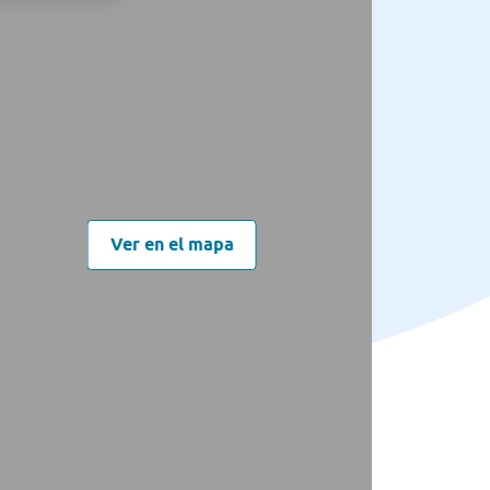
Ver en el mapa