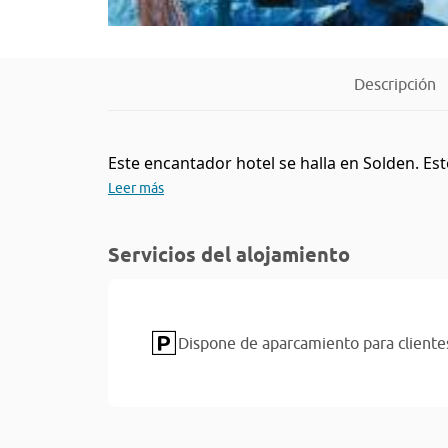
Descripción
Este encantador hotel se halla en Solden. Est
Leer más
Servicios del alojamiento
Dispone de aparcamiento para cliente