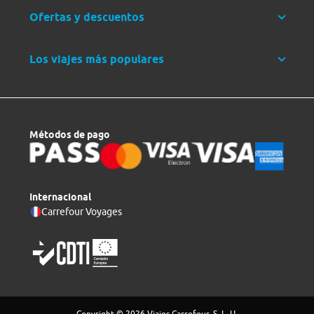
Ofertas y descuentos
Los viajes más populares
Métodos de pago
Internacional
Carrefour Voyages
Copyright © 2026 Viajes Carrefour, S. L. U.