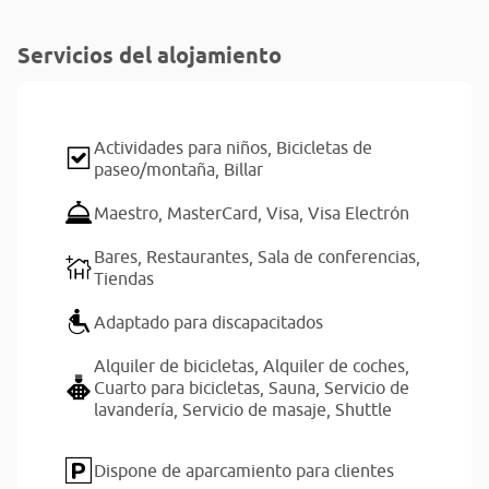
Servicios del alojamiento
Actividades para niños,
Bicicletas de
paseo/montaña,
Billar
Maestro,
MasterCard,
Visa,
Visa Electrón
Bares,
Restaurantes,
Sala de conferencias,
Tiendas
Adaptado para discapacitados
Alquiler de bicicletas,
Alquiler de coches,
Cuarto para bicicletas,
Sauna,
Servicio de
lavandería,
Servicio de masaje,
Shuttle
Dispone de aparcamiento para clientes