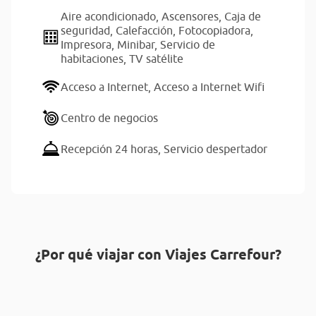
Aire acondicionado,
Ascensores,
Caja de
seguridad,
Calefacción,
Fotocopiadora,
Impresora,
Minibar,
Servicio de
habitaciones,
TV satélite
Acceso a Internet,
Acceso a Internet Wifi
Centro de negocios
Recepción 24 horas,
Servicio despertador
¿Por qué viajar con Viajes Carrefour?