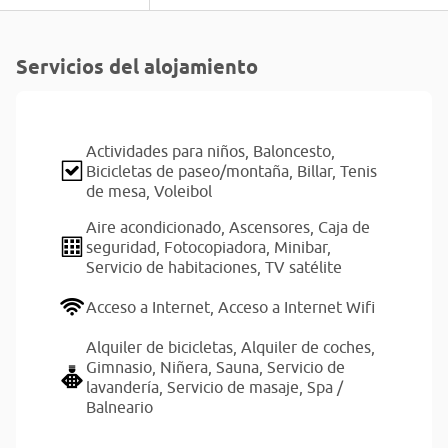
Servicios del alojamiento
Actividades para niños,
Baloncesto,
Bicicletas de paseo/montaña,
Billar,
Tenis
de mesa,
Voleibol
Aire acondicionado,
Ascensores,
Caja de
seguridad,
Fotocopiadora,
Minibar,
Servicio de habitaciones,
TV satélite
Acceso a Internet,
Acceso a Internet Wifi
Alquiler de bicicletas,
Alquiler de coches,
Gimnasio,
Niñera,
Sauna,
Servicio de
lavandería,
Servicio de masaje,
Spa /
Balneario