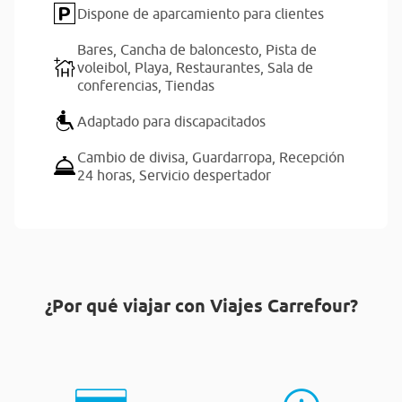
Dispone de aparcamiento para clientes
Bares,
Cancha de baloncesto,
Pista de
voleibol,
Playa,
Restaurantes,
Sala de
conferencias,
Tiendas
Adaptado para discapacitados
Cambio de divisa,
Guardarropa,
Recepción
24 horas,
Servicio despertador
¿Por qué viajar con Viajes Carrefour?