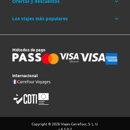
Ofertas y descuentos
Los viajes más populares
Métodos de pago
Internacional
Carrefour Voyages
Copyright © 2026 Viajes Carrefour, S. L. U.
v 6.5.0-2