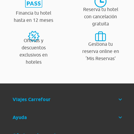
Reserva tu hotel
Financia tu hotel
con cancelación
hasta en 12 meses
gratuita
Ofertas y
Gestiona tu
descuentos
reserva online en
exclusivos en
‘Mis Reservas’
hoteles
Viajes Carrefour
Ayuda