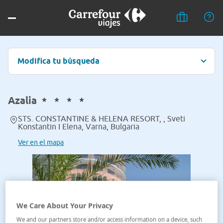
Modifica tu búsqueda
Azalia
STS. CONSTANTINE & HELENA RESORT, , Sveti
Konstantin I Elena, Varna, Bulgaria
Ver en el mapa
We Care About Your Privacy
We and our partners store and/or access information on a device, such