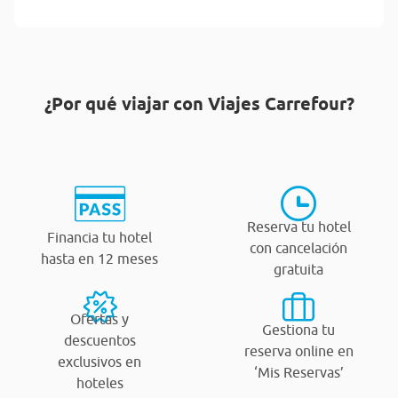
¿Por qué viajar con Viajes Carrefour?
Reserva tu hotel
Financia tu hotel
con cancelación
hasta en 12 meses
gratuita
Ofertas y
Gestiona tu
descuentos
reserva online en
exclusivos en
‘Mis Reservas’
hoteles