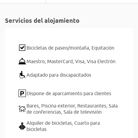
Servicios del alojamiento
Bicicletas de paseo/montaña,
Equitación
Maestro,
MasterCard,
Visa,
Visa Electrón
Adaptado para discapacitados
Dispone de aparcamiento para clientes
Bares,
Piscina exterior,
Restaurantes,
Sala
de conferencias,
Sala de televisión
Alquiler de bicicletas,
Cuarto para
bicicletas