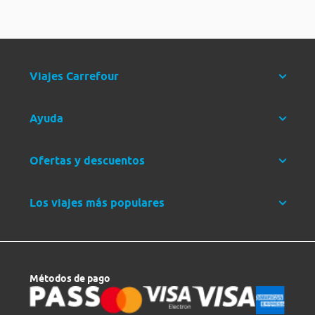
Viajes Carrefour
Ayuda
Ofertas y descuentos
Los viajes más populares
Métodos de pago