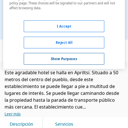
policy page. These choices will be signaled to our partners and will not
affect browsing data.
I Accept
Ver en el mapa
Reject All
Show Purposes
Este agradable hotel se halla en Apriltsi. Situado a 50
metros del centro del pueblo, desde este
establecimiento se puede llegar a pie a multitud de
lugares de interés. Se puede llegar caminando desde
la propiedad hasta la parada de transporte público
más cercana. El establecimiento cue...
Leer más
Descripción
Servicios