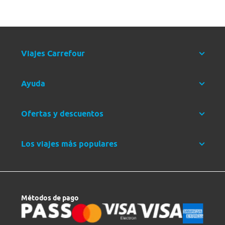
Viajes Carrefour
Ayuda
Ofertas y descuentos
Los viajes más populares
Métodos de pago