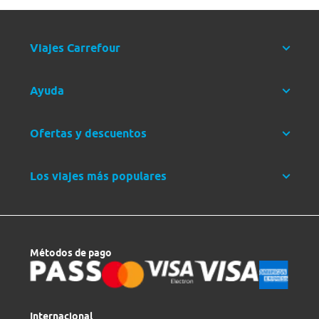
Viajes Carrefour
Ayuda
Ofertas y descuentos
Los viajes más populares
Métodos de pago
Internacional