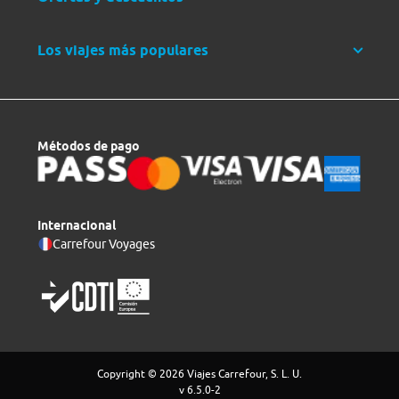
Los viajes más populares
Métodos de pago
Internacional
Carrefour Voyages
Copyright © 2026 Viajes Carrefour, S. L. U.
v 6.5.0-2