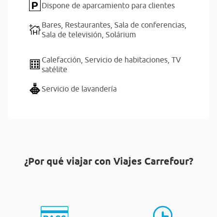
Dispone de aparcamiento para clientes
Bares,
Restaurantes,
Sala de conferencias,
Sala de televisión,
Solárium
Calefacción,
Servicio de habitaciones,
TV
satélite
Servicio de lavandería
¿Por qué viajar con Viajes Carrefour?